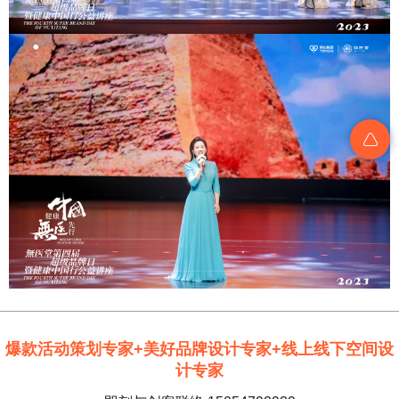
爆款活动策划专家+美好品牌设计专家+线上线下空间设
计专家